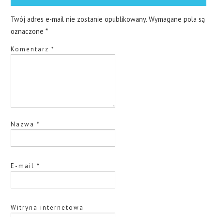
Twój adres e-mail nie zostanie opublikowany.
Wymagane pola są
oznaczone
*
Komentarz
*
Nazwa
*
E-mail
*
Witryna internetowa