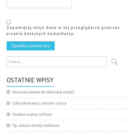
Zapamiętaj moje dane w tej przeglądarce podczas
pisania kolejnych komentarzy.
OSTATNIE WPISY
Ażurowe panele do dekoracji wnętrz
Sofa pikowana z obiciem z koca
Owalne wanny od Koła
Op-artowe trendy meblowe