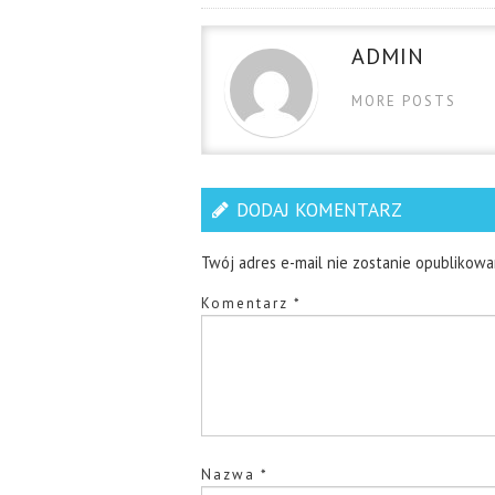
ADMIN
MORE POSTS
DODAJ KOMENTARZ
Twój adres e-mail nie zostanie opublikowa
Komentarz
*
Nazwa
*