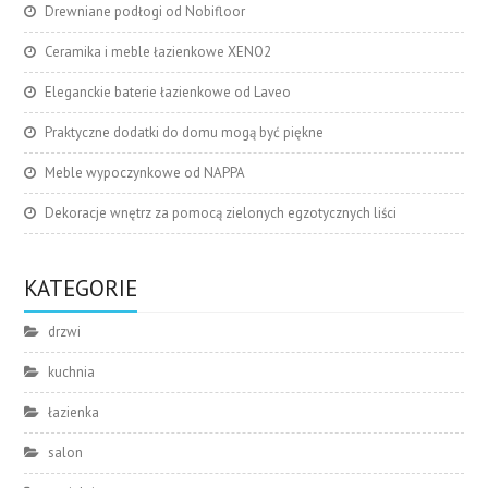
Drewniane podłogi od Nobifloor
Ceramika i meble łazienkowe XENO2
Eleganckie baterie łazienkowe od Laveo
Praktyczne dodatki do domu mogą być piękne
Meble wypoczynkowe od NAPPA
Dekoracje wnętrz za pomocą zielonych egzotycznych liści
KATEGORIE
drzwi
kuchnia
łazienka
salon