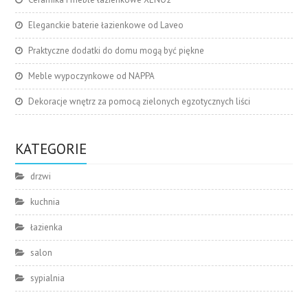
Eleganckie baterie łazienkowe od Laveo
Praktyczne dodatki do domu mogą być piękne
Meble wypoczynkowe od NAPPA
Dekoracje wnętrz za pomocą zielonych egzotycznych liści
KATEGORIE
drzwi
kuchnia
łazienka
salon
sypialnia