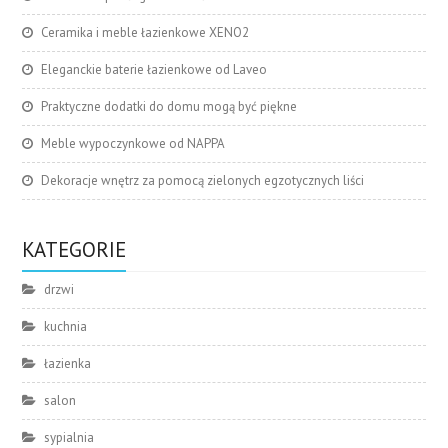
Ceramika i meble łazienkowe XENO2
Eleganckie baterie łazienkowe od Laveo
Praktyczne dodatki do domu mogą być piękne
Meble wypoczynkowe od NAPPA
Dekoracje wnętrz za pomocą zielonych egzotycznych liści
KATEGORIE
drzwi
kuchnia
łazienka
salon
sypialnia